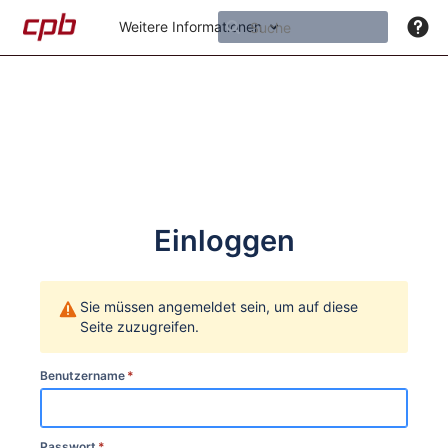
Weitere Informationen
Einloggen
Sie müssen angemeldet sein, um auf diese
Seite zuzugreifen.
Benutzername
*
Passwort
*