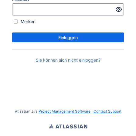
Merken
Einloggen
Sie können sich nicht einloggen?
Atlassian Jira
Project Management Software
Contact Support