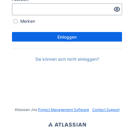
Merken
Einloggen
Sie können sich nicht einloggen?
Atlassian Jira
Project Management Software
Contact Support