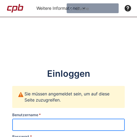
Weitere Informationen
Einloggen
Sie müssen angemeldet sein, um auf diese
Seite zuzugreifen.
Benutzername
*
Passwort
*